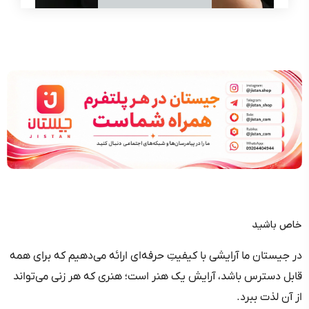
خاص باشید
در جیستان ما آرایشی با کیفیتِ حرفه‌ای ارائه می‌دهیم که برای همه
قابل دسترس باشد، آرایش یک هنر است؛ هنری که هر زنی می‌تواند
از آن لذت ببرد.