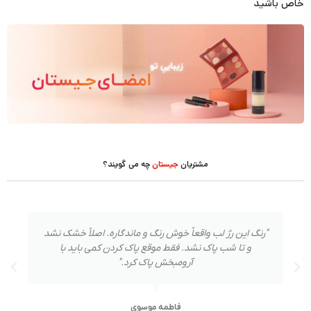
خاص باشید
مشتریان
جیستان
چه می گویند؟
"رنگ این رژ لب واقعاً خوش رنگ و ماندگاره. اصلاً خشک نشد
و تا شب پاک نشد. فقط موقع پاک کردن کمی باید با
آرومبخش پاک کرد."
فاطمه موسوی