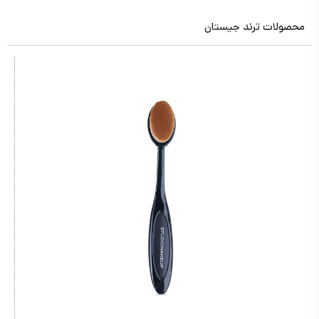
محصولات ترند جیستان