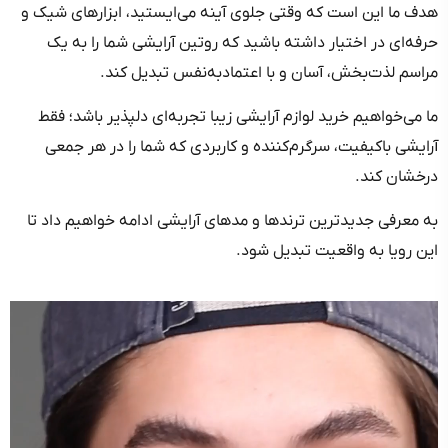
هدف ما این است که وقتی جلوی آینه می‌ایستید، ابزارهای شیک و
حرفه‌ای در اختیار داشته باشید که روتین آرایشی شما را به یک
مراسم لذت‌بخش، آسان و با اعتمادبه‌نفس تبدیل کند.
ما می‌خواهیم خرید لوازم آرایشی زیبا تجربه‌ای دلپذیر باشد؛ فقط
آرایشی باکیفیت، سرگرم‌کننده و کاربردی که شما را در هر جمعی
درخشان کند.
به معرفی جدیدترین ترندها و مدهای آرایشی ادامه خواهیم داد تا
این رویا به واقعیت تبدیل شود.