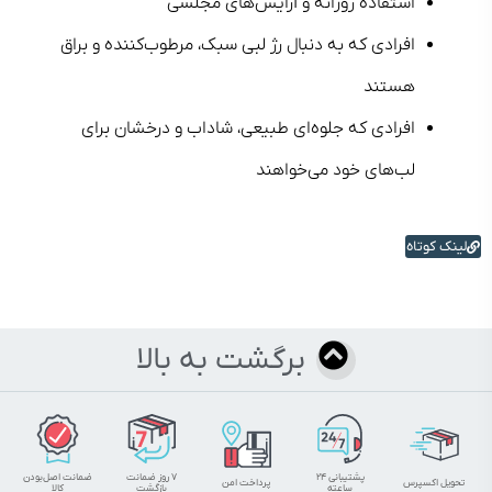
استفاده روزانه و آرایش‌های مجلسی
افرادی که به دنبال رژ لبی سبک، مرطوب‌کننده و براق
هستند
افرادی که جلوه‌ای طبیعی، شاداب و درخشان برای
لب‌های خود می‌خواهند
لینک کوتاه
برگشت به بالا
پشتیبانی ۲۴
۷ روز ضمانت
ضمانت اصل‌بودن
تحویل اکسپرس
پرداخت امن
ساعته
بازگشت
کالا