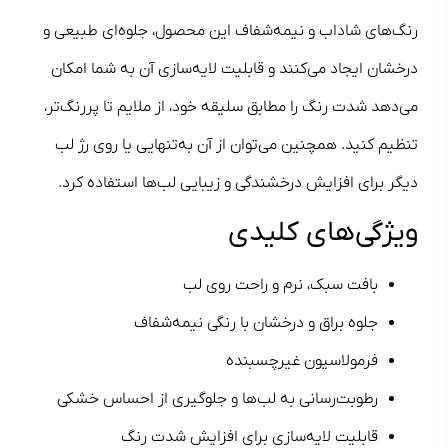
رنگ‌های شاداب و نیمه‌شفاف این محصول، جلوه‌ای طبیعی و
درخشان ایجاد می‌کنند و قابلیت لایه‌سازی آن به شما امکان
می‌دهد شدت رنگ را مطابق سلیقه خود، از ملایم تا پررنگ‌تر،
تنظیم کنید. همچنین می‌توان از آن به‌تنهایی یا روی رژ لب
دیگر برای افزایش درخشندگی و زیبایی لب‌ها استفاده کرد.
ویژگی‌های کلیدی
بافت سبک، نرم و راحت روی لب
جلوه براق و درخشان با رنگی نیمه‌شفاف
فرمولاسیون غیرچسبنده
رطوبت‌رسانی به لب‌ها و جلوگیری از احساس خشکی
قابلیت لایه‌سازی برای افزایش شدت رنگ