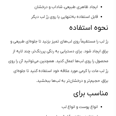
ایجاد ظاهری طبیعی، شاداب و درخشان
قابل استفاده به‌تنهایی یا روی رژ لب دیگر
نحوه استفاده
رژ لب را مستقیماً روی لب‌های تمیز بزنید تا جلوه‌ای طبیعی و
براق ایجاد شود. برای دستیابی به رنگی پررنگ‌تر، چند لایه از
محصول را روی لب‌ها اعمال کنید. همچنین می‌توانید آن را روی
رژ لب مات یا کرمی مورد علاقه خود استفاده کنید تا جلوه‌ای
براق، حجیم‌تر و درخشان‌تر به لب‌ها ببخشید.
مناسب برای
انواع پوست و انواع لب