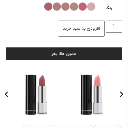
رنگ
افزودن به سبد خرید
همین حالا بخر