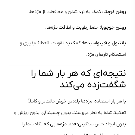
روغن کرچک:
کمک به نرم شدن و محافظت از مژه‌ها.
روغن جوجوبا:
حفظ رطوبت و لطافت مژه‌ها.
پانتنول و آمینواسیدها:
کمک به تقویت، انعطاف‌پذیری و
استحکام تارهای مژه.
نتیجه‌ای که هر بار شما را
شگفت‌زده می‌کند
با هر بار استفاده، مژه‌ها بلندتر، خوش‌حالت‌تر و کاملاً
تفکیک‌شده به نظر می‌رسند. بدون چسبندگی، بدون ریزش و
بدون ایجاد حس سنگینی؛ فقط مژه‌هایی که نگاه شما را