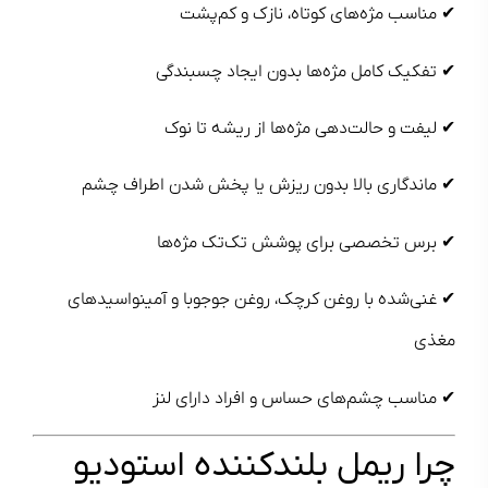
✔ مناسب مژه‌های کوتاه، نازک و کم‌پشت
✔ تفکیک کامل مژه‌ها بدون ایجاد چسبندگی
✔ لیفت و حالت‌دهی مژه‌ها از ریشه تا نوک
✔ ماندگاری بالا بدون ریزش یا پخش شدن اطراف چشم
✔ برس تخصصی برای پوشش تک‌تک مژه‌ها
✔ غنی‌شده با روغن کرچک، روغن جوجوبا و آمینواسیدهای
مغذی
✔ مناسب چشم‌های حساس و افراد دارای لنز
چرا ریمل بلندکننده استودیو