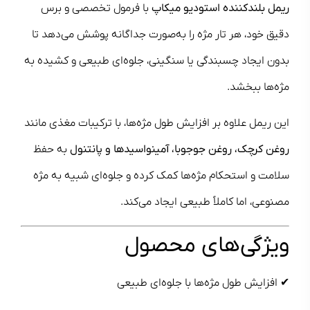
ریمل بلندکننده استودیو میکاپ
با فرمول تخصصی و برس
دقیق خود، هر تار مژه را به‌صورت جداگانه پوشش می‌دهد تا
بدون ایجاد چسبندگی یا سنگینی، جلوه‌ای طبیعی و کشیده به
مژه‌ها ببخشد.
این ریمل علاوه بر افزایش طول مژه‌ها، با ترکیبات مغذی مانند
روغن کرچک، روغن جوجوبا، آمینواسیدها و پانتنول
به حفظ
سلامت و استحکام مژه‌ها کمک کرده و جلوه‌ای شبیه به مژه
مصنوعی، اما کاملاً طبیعی ایجاد می‌کند.
ویژگی‌های محصول
✔ افزایش طول مژه‌ها با جلوه‌ای طبیعی