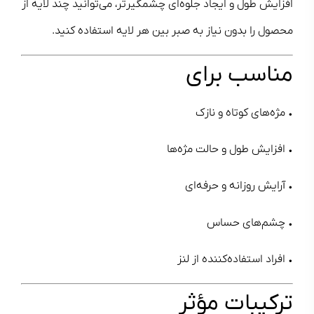
افزایش طول و ایجاد جلوه‌ای چشمگیرتر، می‌توانید چند لایه از
محصول را بدون نیاز به صبر بین هر لایه استفاده کنید.
مناسب برای
• مژه‌های کوتاه و نازک
• افزایش طول و حالت مژه‌ها
• آرایش روزانه و حرفه‌ای
• چشم‌های حساس
• افراد استفاده‌کننده از لنز
ترکیبات مؤثر