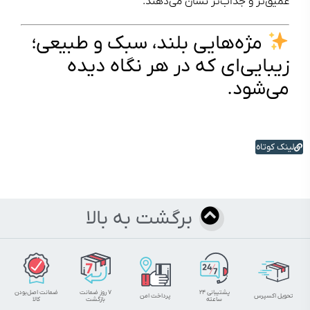
عمیق‌تر و جذاب‌تر نشان می‌دهند.
مژه‌هایی بلند، سبک و طبیعی؛
زیبایی‌ای که در هر نگاه دیده
می‌شود.
لینک کوتاه
برگشت به بالا
پشتیبانی ۲۴
۷ روز ضمانت
ضمانت اصل‌بودن
تحویل اکسپرس
پرداخت امن
ساعته
بازگشت
کالا