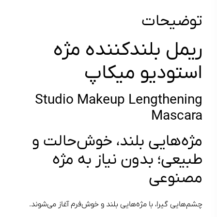
توضیحات
ریمل بلندکننده مژه
استودیو میکاپ
Studio Makeup Lengthening
Mascara
مژه‌هایی بلند، خوش‌حالت و
طبیعی؛ بدون نیاز به مژه
مصنوعی
چشم‌هایی گیرا، با مژه‌هایی بلند و خوش‌فرم آغاز می‌شوند.