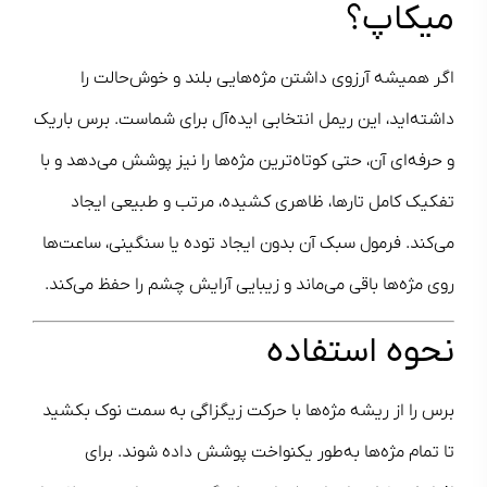
میکاپ؟
اگر همیشه آرزوی داشتن مژه‌هایی بلند و خوش‌حالت را
داشته‌اید، این ریمل انتخابی ایده‌آل برای شماست. برس باریک
و حرفه‌ای آن، حتی کوتاه‌ترین مژه‌ها را نیز پوشش می‌دهد و با
تفکیک کامل تارها، ظاهری کشیده، مرتب و طبیعی ایجاد
می‌کند. فرمول سبک آن بدون ایجاد توده یا سنگینی، ساعت‌ها
روی مژه‌ها باقی می‌ماند و زیبایی آرایش چشم را حفظ می‌کند.
نحوه استفاده
برس را از ریشه مژه‌ها با حرکت زیگزاگی به سمت نوک بکشید
تا تمام مژه‌ها به‌طور یکنواخت پوشش داده شوند. برای