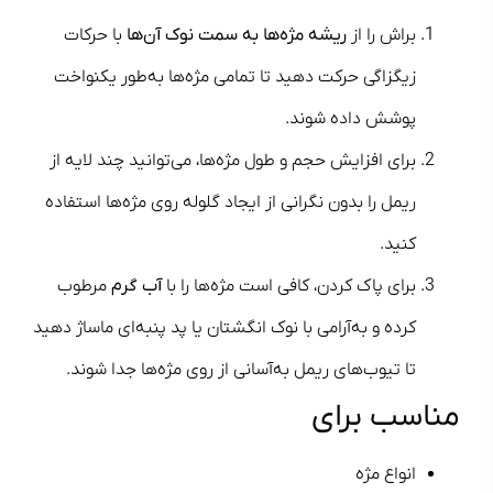
براش را از
ریشه مژه‌ها به سمت نوک آن‌ها
با حرکات
زیگزاگی حرکت دهید تا تمامی مژه‌ها به‌طور یکنواخت
پوشش داده شوند.
برای افزایش حجم و طول مژه‌ها، می‌توانید چند لایه از
ریمل را بدون نگرانی از ایجاد گلوله روی مژه‌ها استفاده
کنید.
برای پاک کردن، کافی است مژه‌ها را با
آب گرم
مرطوب
کرده و به‌آرامی با نوک انگشتان یا پد پنبه‌ای ماساژ دهید
تا تیوب‌های ریمل به‌آسانی از روی مژه‌ها جدا شوند.
مناسب برای
انواع مژه