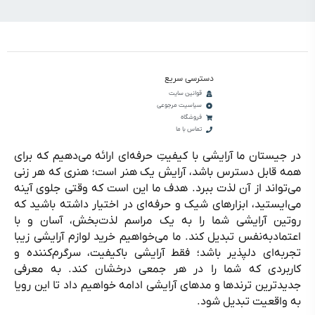
دسترسی سریع
قوانین سایت
سیاسیت مرجوعی
فروشگاه
تماس با ما
در جیستان ما آرایشی با کیفیتِ حرفه‌ای ارائه می‌دهیم که برای
همه قابل دسترس باشد، آرایش یک هنر است؛ هنری که هر زنی
می‌تواند از آن لذت ببرد. هدف ما این است که وقتی جلوی آینه
می‌ایستید، ابزارهای شیک و حرفه‌ای در اختیار داشته باشید که
روتین آرایشی شما را به یک مراسم لذت‌بخش، آسان و با
اعتمادبه‌نفس تبدیل کند. ما می‌خواهیم خرید لوازم آرایشی زیبا
تجربه‌ای دلپذیر باشد؛ فقط آرایشی باکیفیت، سرگرم‌کننده و
کاربردی که شما را در هر جمعی درخشان کند. به معرفی
جدیدترین ترندها و مدهای آرایشی ادامه خواهیم داد تا این رویا
به واقعیت تبدیل شود.