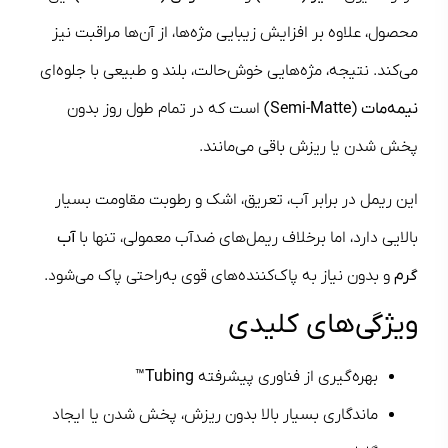
محصول، علاوه بر افزایش زیبایی مژه‌ها، از آن‌ها مراقبت نیز
می‌کند. نتیجه، مژه‌هایی خوش‌حالت، بلند و طبیعی با جلوه‌ای
نیمه‌مات (Semi-Matte)
است که در تمام طول روز بدون
پخش شدن یا ریزش باقی می‌مانند.
این ریمل در برابر آب، تعریق، اشک و رطوبت مقاومت بسیار
بالایی دارد، اما برخلاف ریمل‌های ضدآب معمولی، تنها با
آب
گرم
و بدون نیاز به پاک‌کننده‌های قوی به‌راحتی پاک می‌شود.
ویژگی‌های کلیدی
بهره‌گیری از فناوری پیشرفته
Tubing™
ماندگاری بسیار بالا بدون ریزش، پخش شدن یا ایجاد