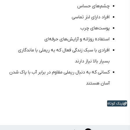
چشم‌های حساس
افراد دارای لنز تماسی
پوست‌های چرب
استفاده روزانه و آرایش‌های حرفه‌ای
افرادی با سبک زندگی فعال که به ریملی با ماندگاری
بسیار بالا نیاز دارند
کسانی که به دنبال ریملی مقاوم در برابر آب با پاک شدن
آسان هستند
لینک کوتاه