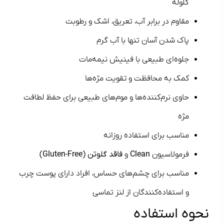
گلوله
مقاوم در برابر آب، تعریق، اشک و رطوبت
پاک شدن آسان تنها با آب گرم
جلوه‌ای طبیعی با فینیش نیمه‌مات
کمک به محافظت و تقویت مژه‌ها
حاوی نرم‌کننده‌ها و موم‌های طبیعی برای حفظ لطافت
مژه
مناسب برای استفاده روزانه
فرمولاسیون
Clean
و
فاقد گلوتن (Gluten-Free)
مناسب برای چشم‌های حساس، افراد دارای پوست چرب
و استفاده‌کنندگان از لنز تماسی
نحوه استفاده