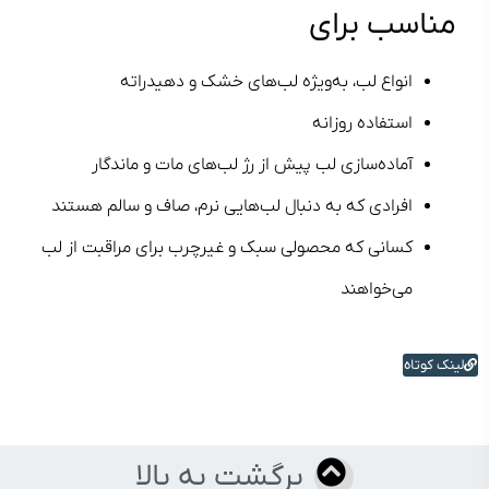
مناسب برای
انواع لب، به‌ویژه لب‌های خشک و دهیدراته
استفاده روزانه
آماده‌سازی لب پیش از رژ لب‌های مات و ماندگار
افرادی که به دنبال لب‌هایی نرم، صاف و سالم هستند
کسانی که محصولی سبک و غیرچرب برای مراقبت از لب
می‌خواهند
لینک کوتاه
برگشت به بالا