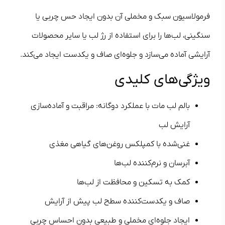
فرمولاسیون سبک و مخملی آن بدون ایجاد حس چربی یا
سنگینی، لب‌ها را برای استفاده از رژ لب یا سایر محصولات
آرایشی آماده می‌سازد و جلوه‌ای صاف و یکدست ایجاد می‌کند.
ویژگی‌های کلیدی
بالم لب مات با عملکرد دوگانه: مراقبت و آماده‌سازی
آرایش لب
غنی‌شده با کمپلکس روغن‌های گیاهی مغذی
آبرسان و نرم‌کننده لب‌ها
کمک به تسکین و محافظت از لب‌ها
صاف و یکدست‌کننده سطح لب پیش از آرایش
ایجاد جلوه‌ای مخملی و طبیعی بدون احساس چربی