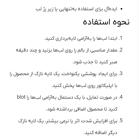
ایده‌آل برای استفاده به‌تنهایی یا زیر رژ لب
نحوه استفاده
ابتدا لب‌ها را به‌آرامی لایه‌برداری کنید.
مقدار مناسبی از بالم را روی لب‌ها بزنید و چند دقیقه
صبر کنید تا جذب شود.
برای ایجاد پوششی یکنواخت، یک لایه نازک از محصول را
با اپلیکاتور روی لب‌ها پخش کنید.
در صورت تمایل، با یک دستمال به‌آرامی لب‌ها را blot
کنید تا محصول اضافی برداشته شود.
برای افزایش شدت اثر یا نرمی بیشتر، یک لایه نازک
دیگر اضافه کنید.