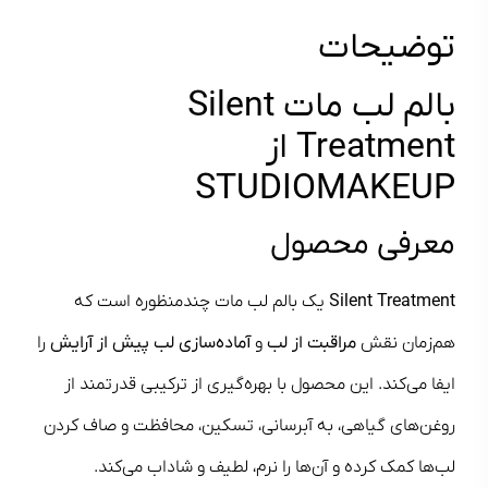
توضیحات
بالم لب مات Silent
Treatment از
STUDIOMAKEUP
معرفی محصول
Silent Treatment
یک بالم لب مات چندمنظوره است که
هم‌زمان نقش
مراقبت از لب
و
آماده‌سازی لب پیش از آرایش
را
ایفا می‌کند. این محصول با بهره‌گیری از ترکیبی قدرتمند از
روغن‌های گیاهی، به آبرسانی، تسکین، محافظت و صاف کردن
لب‌ها کمک کرده و آن‌ها را نرم، لطیف و شاداب می‌کند.