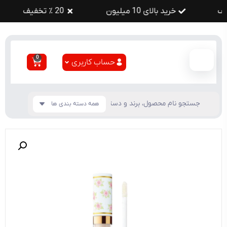
خرید بالای 10 میلیون
20 ٪ تخفیف
0
حساب کاربری